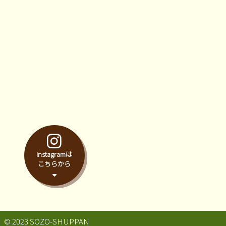
Instagramは
こちらから
© 2023 SOZO-SHUPPAN