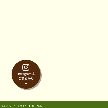
Instagramは
こちらから
© 2023 SOZO-SHUPPAN