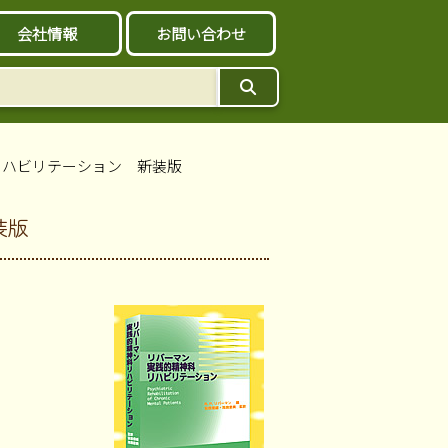
会社情報
お問い合わせ
リハビリテーション 新装版
装版