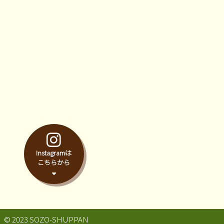
Instagramは
こちらから
© 2023 SOZO-SHUPPAN