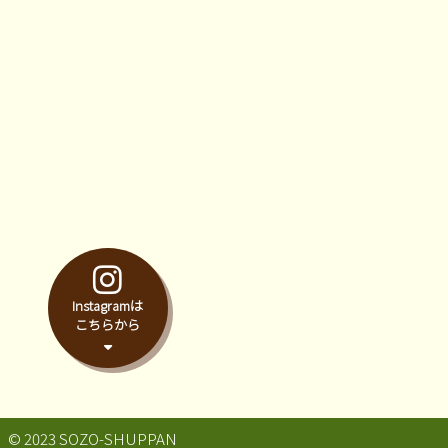
Instagramは
こちらから
© 2023 SOZO-SHUPPAN